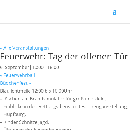
« Alle Veranstaltungen
Feuerwehr: Tag der offenen Tür
6. September|10:00
-
18:00
«
Feuerwehrball
Büdchenfest
»
Blaulichtmeile 12:00 bis 16:00Uhr:
– löschen am Brandsimulator für groß und klein,
– Einblicke in den Rettungsdienst mit Fahrzeugausstellung,
– Hüpfburg,
– Kinder Schnitzeljagd,